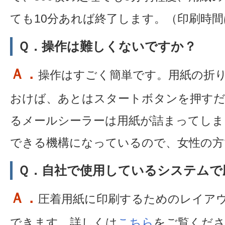
ても10分あれば終了します。（印刷時
Ｑ．操作は難しくないですか？
Ａ．
操作はすごく簡単です。用紙の折
おけば、あとはスタートボタンを押すだ
るメールシーラーは用紙が詰まってしま
できる機構になっているので、女性の方
Ｑ．自社で使用しているシステムで
Ａ．
圧着用紙に印刷するためのレイア
できます。詳しくは
こちら
をご覧くだ