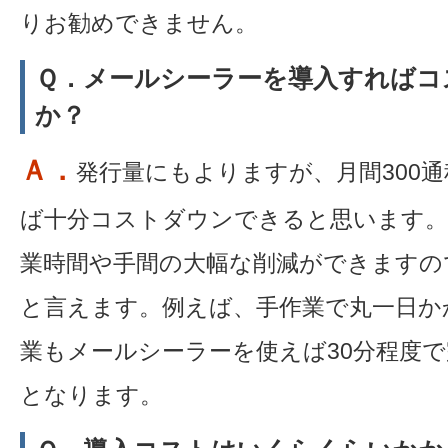
りお勧めできません。
Ｑ．メールシーラーを導入すればコ
か？
Ａ．
発行量にもよりますが、月間300
ば十分コストダウンできると思います。
業時間や手間の大幅な削減ができますの
と言えます。例えば、手作業で丸一日か
業もメールシーラーを使えば30分程度
となります。