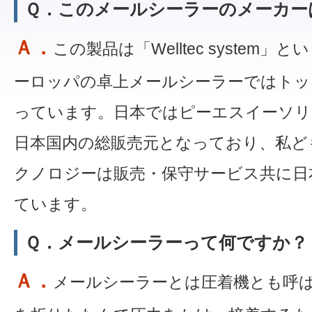
Ｑ．このメールシーラーのメーカー
Ａ．
この製品は「Welltec system
ーロッパの卓上メールシーラーではトッ
っています。日本ではピーエスイーソリ
日本国内の総販売元となっており、私ど
クノロジーは販売・保守サービス共に日
ています。
Ｑ．メールシーラーって何ですか？
Ａ．
メールシーラーとは圧着機とも呼