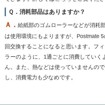
Ｑ．消耗部品はありますか？
Ａ．
給紙部のゴムローラーなどが消耗
は使用環境にもよりますが、Postmate
回交換することになると思います。フィ
ラーのように、1通ごとに消費していく
ん。また、熱などは使っていませんの
し、消費電力も少なめです。