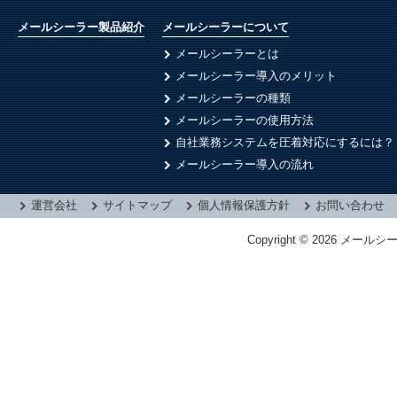
メールシーラー製品紹介
メールシーラーについて
メールシーラーとは
メールシーラー導入のメリット
メールシーラーの種類
メールシーラーの使用方法
自社業務システムを圧着対応にするには？
メールシーラー導入の流れ
運営会社
サイトマップ
個人情報保護方針
お問い合わせ
Copyright © 2026 メールシ