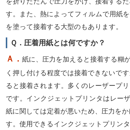
を折りたたんで圧力をかけ、接着するた
す。また、熱によってフィルムで用紙を
を塗って接着する大型のもあります。
Ｑ．圧着用紙とは何ですか？
Ａ．
紙に、圧力を加えると接着する糊
く押し付ける程度では接着できないです
ると接着されます。多くのレーザープリ
です。インクジェットプリンタはレー
紙に関しては定着が悪いため、圧力をか
す。使用できるインクジェットプリン