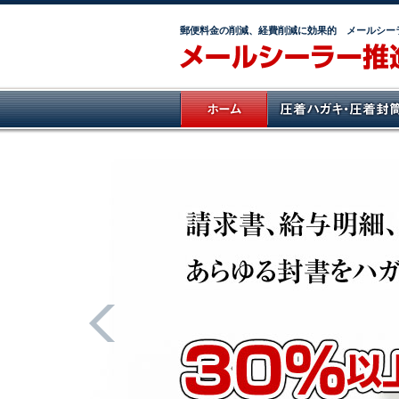
郵便料金の削減、経費削減に効果的 メールシー